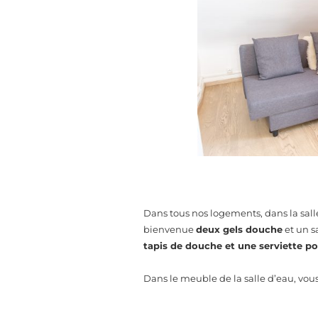
Dans tous nos logements, dans la sal
bienvenue
deux gels douche
et un s
tapis de douche et une serviette po
Dans le meuble de la salle d’eau, vou