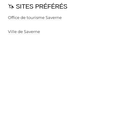
🦄 SITES PRÉFÉRÉS
Office de tourisme Saverne
Ville de Saverne