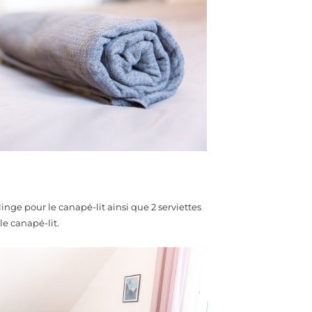
e linge pour le canapé-lit ainsi que 2 serviettes
le canapé-lit.