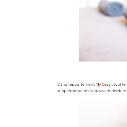
Dans l’appartement
My Cesar
, tout l
supplémentaires se trouvent derrière 