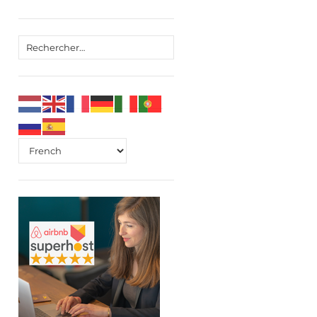
Rechercher :