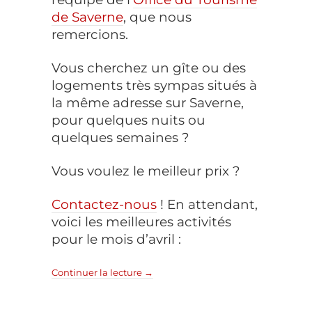
de Saverne
, que nous
remercions.
Vous cherchez un gîte ou des
logements très sympas situés à
la même adresse sur Saverne,
pour quelques nuits ou
quelques semaines ?
Vous voulez le meilleur prix ?
Contactez-nous
! En attendant,
voici les meilleures activités
pour le mois d’avril :
Continuer la lecture
→