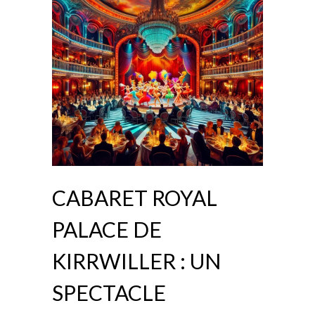
CABARET ROYAL
PALACE DE
KIRRWILLER : UN
SPECTACLE