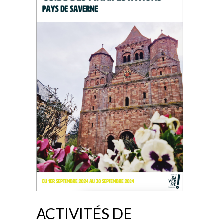
ACTIVITÉS DE