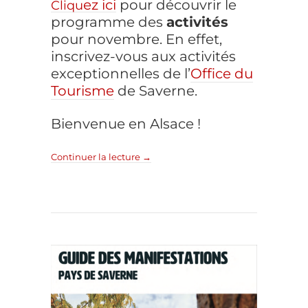
ez ici
pour découvrir le
Cliqu
programme des
activités
pour novembre. En effet,
inscrivez-vous aux activités
exceptionnelles de l’
Office du
Tourisme
de Saverne.
Bienvenue en Alsace !
Continuer la lecture
→