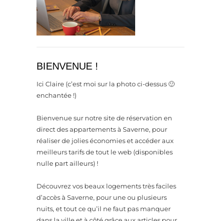
BIENVENUE !
Ici Claire (c’est moi sur la photo ci-dessus 🙂
enchantée !)
Bienvenue sur notre site de réservation en
direct des appartements à Saverne, pour
réaliser de jolies économies et accéder aux
meilleurs tarifs de tout le web (disponibles
nulle part ailleurs) !
Découvrez vos beaux logements très faciles
d’accès à Saverne, pour une ou plusieurs
nuits, et tout ce qu’il ne faut pas manquer
dans la ville et à côté grâce aux articles pour