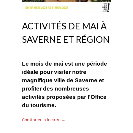
ACTIVITÉS DE MAI À
SAVERNE ET RÉGION
Le mois de mai est une période
idéale pour visiter notre
magnifique ville de Saverne et
profiter des nombreuses
activités proposées par l’Office
du tourisme.
Continuer la lecture
→