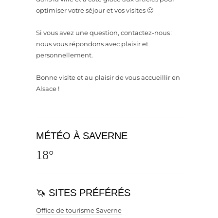
optimiser votre séjour et vos visites 🙂
Si vous avez une question, contactez-nous :
nous vous répondons avec plaisir et
personnellement.
Bonne visite et au plaisir de vous accueillir en
Alsace !
MÉTÉO À SAVERNE
18°
🦄 SITES PRÉFÉRÉS
Office de tourisme Saverne