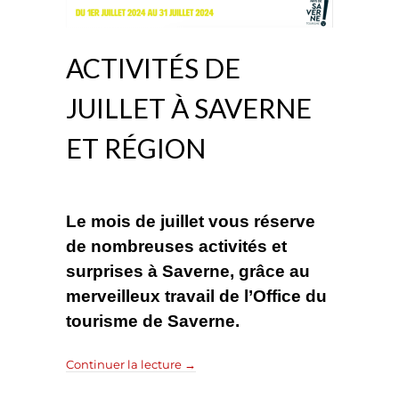
ACTIVITÉS DE
JUILLET À SAVERNE
ET RÉGION
Le mois de juillet vous réserve
de nombreuses activités et
surprises à Saverne, grâce au
merveilleux travail de l’Office du
tourisme de Saverne.
Continuer la lecture
→