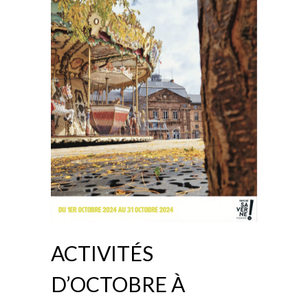
ACTIVITÉS
D’OCTOBRE À