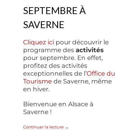
SEPTEMBRE À
SAVERNE
Cliquez ici
pour découvrir le
programme des
activités
pour septembre. En effet,
profitez des activités
exceptionnelles de l’
Office du
Tourisme
de Saverne, même
en hiver.
Bienvenue en Alsace à
Saverne !
Continuer la lecture
→