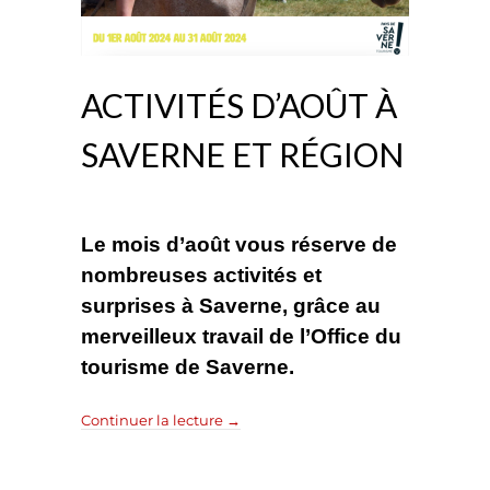
ACTIVITÉS D’AOÛT À
SAVERNE ET RÉGION
Le mois d’août vous réserve de
nombreuses activités et
surprises à Saverne, grâce au
merveilleux travail de l’Office du
tourisme de Saverne.
Continuer la lecture
→