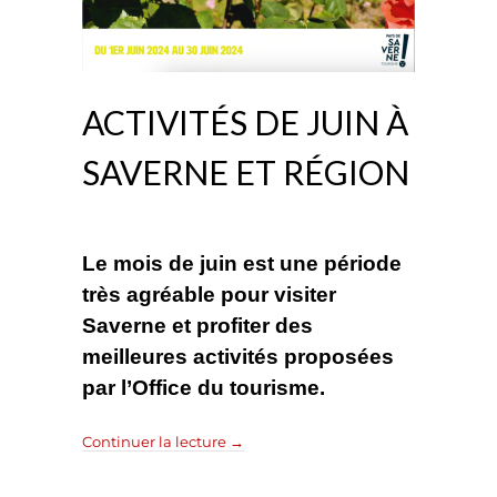
ACTIVITÉS DE JUIN À
SAVERNE ET RÉGION
Le mois de juin est une période
très agréable pour visiter
Saverne et profiter des
meilleures activités proposées
par l’Office du tourisme.
Continuer la lecture
→