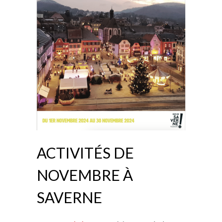
ACTIVITÉS DE
NOVEMBRE À
SAVERNE