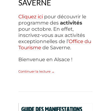
SAVERNE
Cliquez ici
pour découvrir le
programme des
activités
pour octobre. En effet,
inscrivez-vous aux activités
exceptionnelles de l’
Office du
Tourisme
de Saverne.
Bienvenue en Alsace !
Continuer la lecture
→