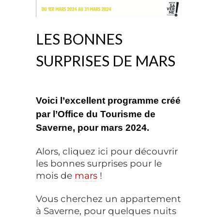
LES BONNES
SURPRISES DE MARS
Voici
l’excellent programme créé
par l’Office du Tourisme de
Saverne
, pour mars 2024.
Alors, cliquez ici pour découvrir
les bonnes surprises pour le
mois de
mars
!
Vous cherchez un appartement
à Saverne, pour quelques nuits