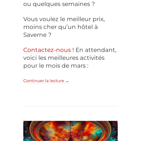
ou quelques semaines ?
Vous voulez le meilleur prix,
moins cher qu’un hôtel à
Saverne ?
Contactez-nous
! En attendant,
voici les meilleures activités
pour le mois de mars :
Continuer la lecture
→