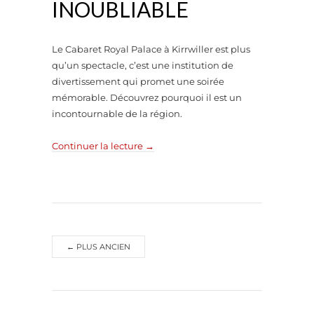
INOUBLIABLE
Le Cabaret Royal Palace à Kirrwiller est plus
qu’un spectacle, c’est une institution de
divertissement qui promet une soirée
mémorable. Découvrez pourquoi il est un
incontournable de la région.
Continuer la lecture
→
←
PLUS ANCIEN