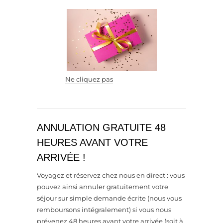
Ne cliquez pas
ANNULATION GRATUITE 48
HEURES AVANT VOTRE
ARRIVÉE !
Voyagez et réservez chez nous en direct : vous
pouvez ainsi annuler gratuitement votre
séjour sur simple demande écrite (nous vous
remboursons intégralement) si vous nous
prévenez 48 heures avant votre arrivée (soit à