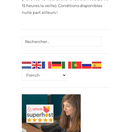
15 heures la veille). Conditions disponibles
nulle part ailleurs !
Rechercher :