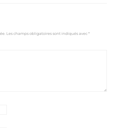
ée.
Les champs obligatoires sont indiqués avec
*