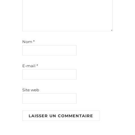
Nom
*
E-mail
*
Site web