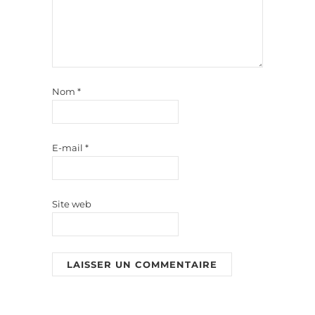
Nom
*
E-mail
*
Site web