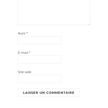
Nom
*
E-mail
*
Site web