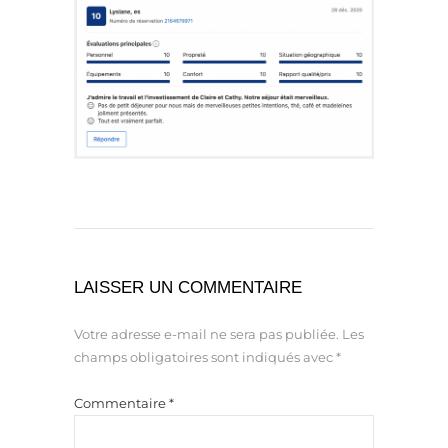
LAISSER UN COMMENTAIRE
Votre adresse e-mail ne sera pas publiée.
Les
champs obligatoires sont indiqués avec
*
Commentaire
*