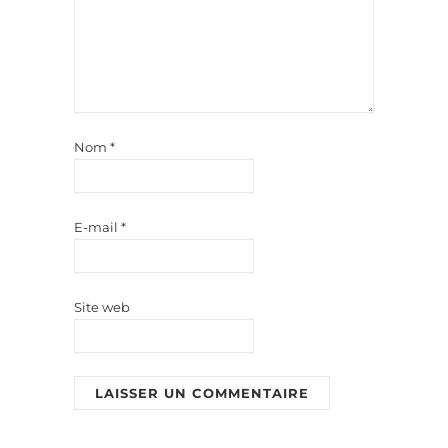
Nom
*
E-mail
*
Site web