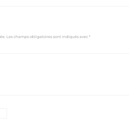
ée.
Les champs obligatoires sont indiqués avec
*