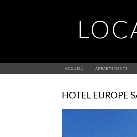
LOC
ACCUEIL
APPARTEMENTS
HOTEL EUROPE 